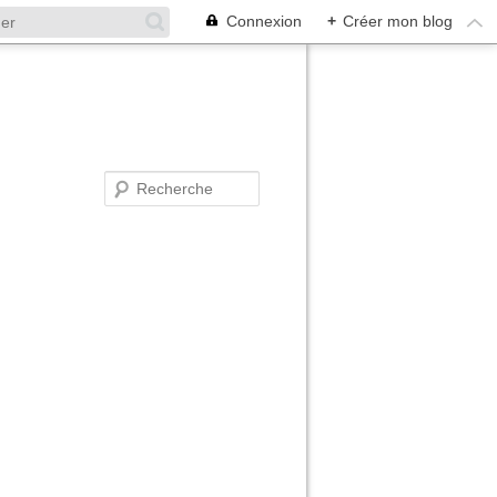
Connexion
+
Créer mon blog