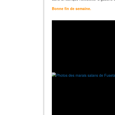
Bonne fin de semaine.