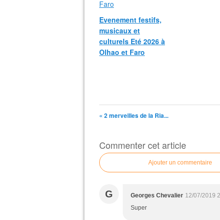
Evenement festifs,
musicaux et
culturels Eté 2026 à
Olhao et Faro
« 2 merveilles de la Ria...
Commenter cet article
Ajouter un commentaire
G
Georges Chevalier
12/07/2019 
Super