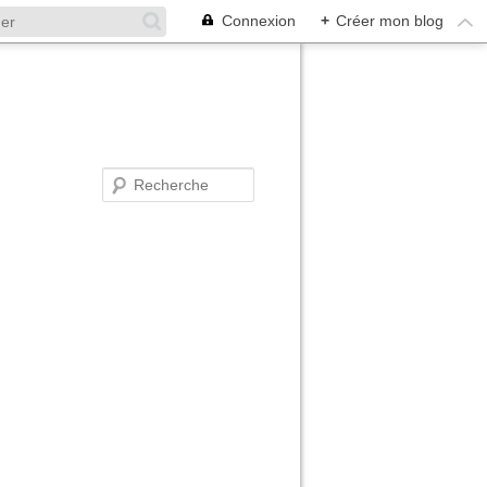
Connexion
+
Créer mon blog